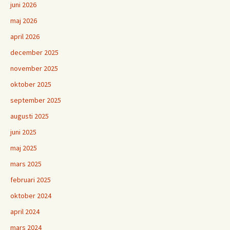
juni 2026
maj 2026
april 2026
december 2025
november 2025
oktober 2025
september 2025
augusti 2025
juni 2025
maj 2025
mars 2025
februari 2025
oktober 2024
april 2024
mars 2024