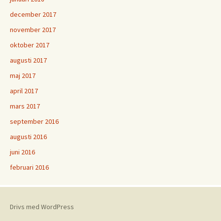
december 2017
november 2017
oktober 2017
augusti 2017
maj 2017
april 2017
mars 2017
september 2016
augusti 2016
juni 2016
februari 2016
Drivs med WordPress