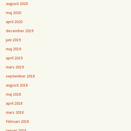
augusti 2020
maj 2020
april 2020
december 2019
juni 2019
maj 2019
april 2019
mars 2019
september 2018
augusti 2018
maj 2018
april 2018
mars 2018
februari 2018
januari 2018