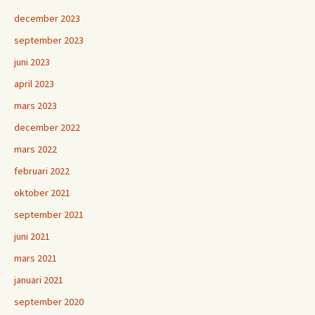
december 2023
september 2023
juni 2023
april 2023
mars 2023
december 2022
mars 2022
februari 2022
oktober 2021
september 2021
juni 2021
mars 2021
januari 2021
september 2020