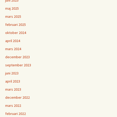
juni 2025
maj 2025
mars 2025
februari 2025
oktober 2024
april 2024
mars 2024
december 2023
september 2023
juni 2023
april 2023
mars 2023
december 2022
mars 2022
februari 2022