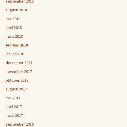
september 2018
augusti 2018
maj 2018
april 2018
mars 2018
februari 2018
januari 2018
december 2017
november 2017
oktober 2017
augusti 2017
maj 2017
april 2017
mars 2017
september 2016