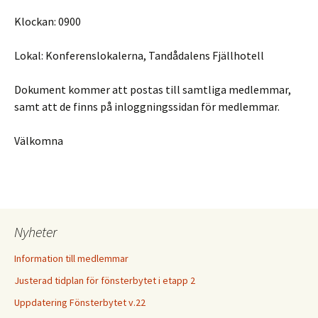
Klockan: 0900
Lokal: Konferenslokalerna, Tandådalens Fjällhotell
Dokument kommer att postas till samtliga medlemmar,
samt att de finns på inloggningssidan för medlemmar.
Välkomna
Nyheter
Information till medlemmar
Justerad tidplan för fönsterbytet i etapp 2
Uppdatering Fönsterbytet v.22