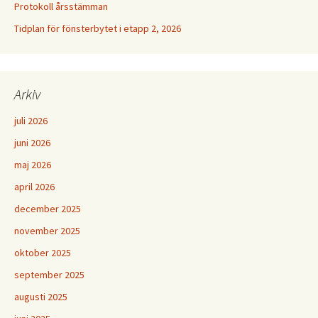
Protokoll årsstämman
Tidplan för fönsterbytet i etapp 2, 2026
Arkiv
juli 2026
juni 2026
maj 2026
april 2026
december 2025
november 2025
oktober 2025
september 2025
augusti 2025