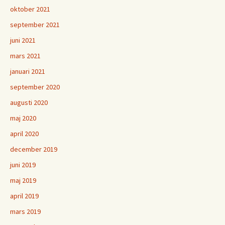
oktober 2021
september 2021
juni 2021
mars 2021
januari 2021
september 2020
augusti 2020
maj 2020
april 2020
december 2019
juni 2019
maj 2019
april 2019
mars 2019