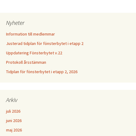
Nyheter
Information till medlemmar
Justerad tidplan för fönsterbytet i etapp 2
Uppdatering Fönsterbytet v.22
Protokoll årsstämman
Tidplan för fönsterbytet i etapp 2, 2026
Arkiv
juli 2026
juni 2026
maj 2026