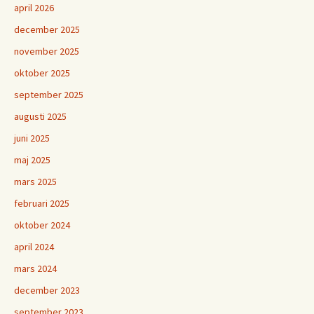
april 2026
december 2025
november 2025
oktober 2025
september 2025
augusti 2025
juni 2025
maj 2025
mars 2025
februari 2025
oktober 2024
april 2024
mars 2024
december 2023
september 2023