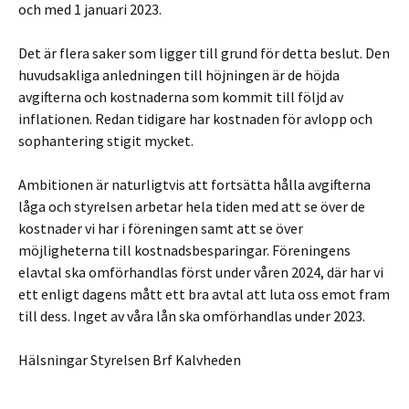
och med 1 januari 2023.
Det är flera saker som ligger till grund för detta beslut. Den
huvudsakliga anledningen till höjningen är de höjda
avgifterna och kostnaderna som kommit till följd av
inflationen. Redan tidigare har kostnaden för avlopp och
sophantering stigit mycket.
Ambitionen är naturligtvis att fortsätta hålla avgifterna
låga och styrelsen arbetar hela tiden med att se över de
kostnader vi har i föreningen samt att se över
möjligheterna till kostnadsbesparingar. Föreningens
elavtal ska omförhandlas först under våren 2024, där har vi
ett enligt dagens mått ett bra avtal att luta oss emot fram
till dess. Inget av våra lån ska omförhandlas under 2023.
Hälsningar Styrelsen Brf Kalvheden