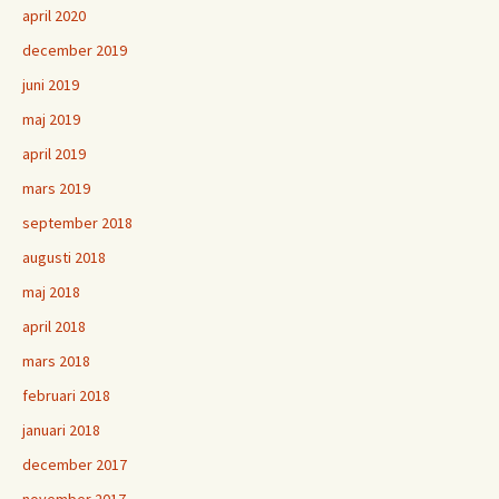
april 2020
december 2019
juni 2019
maj 2019
april 2019
mars 2019
september 2018
augusti 2018
maj 2018
april 2018
mars 2018
februari 2018
januari 2018
december 2017