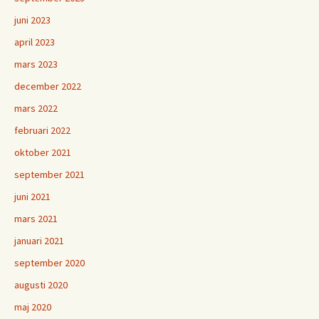
juni 2023
april 2023
mars 2023
december 2022
mars 2022
februari 2022
oktober 2021
september 2021
juni 2021
mars 2021
januari 2021
september 2020
augusti 2020
maj 2020