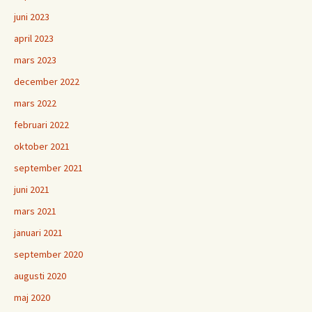
juni 2023
april 2023
mars 2023
december 2022
mars 2022
februari 2022
oktober 2021
september 2021
juni 2021
mars 2021
januari 2021
september 2020
augusti 2020
maj 2020