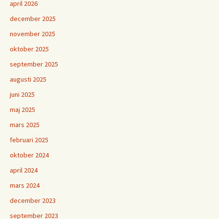
april 2026
december 2025
november 2025
oktober 2025
september 2025
augusti 2025
juni 2025
maj 2025
mars 2025
februari 2025
oktober 2024
april 2024
mars 2024
december 2023
september 2023