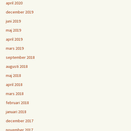
april 2020
december 2019
juni 2019
maj 2019
april 2019
mars 2019
september 2018
augusti 2018
maj 2018
april 2018
mars 2018
februari 2018
januari 2018
december 2017
november 2017