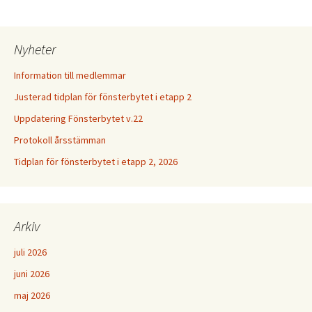
Nyheter
Information till medlemmar
Justerad tidplan för fönsterbytet i etapp 2
Uppdatering Fönsterbytet v.22
Protokoll årsstämman
Tidplan för fönsterbytet i etapp 2, 2026
Arkiv
juli 2026
juni 2026
maj 2026