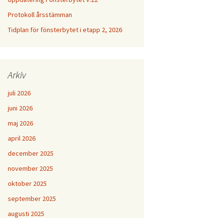
Protokoll årsstämman
Tidplan för fönsterbytet i etapp 2, 2026
Arkiv
juli 2026
juni 2026
maj 2026
april 2026
december 2025
november 2025
oktober 2025
september 2025
augusti 2025