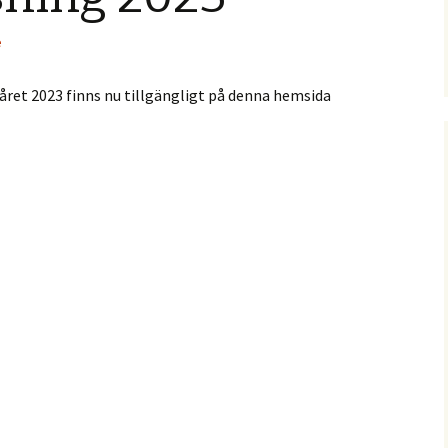
e
ret 2023 finns nu tillgängligt på denna hemsida