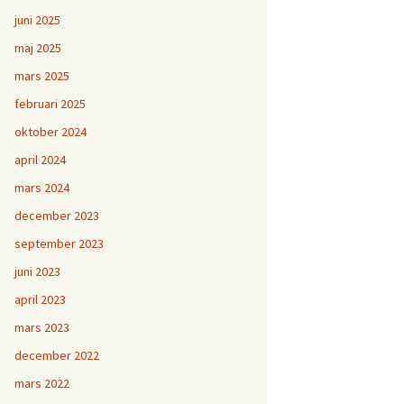
juni 2025
maj 2025
mars 2025
februari 2025
oktober 2024
april 2024
mars 2024
december 2023
september 2023
juni 2023
april 2023
mars 2023
december 2022
mars 2022