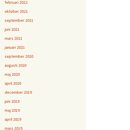
februari 2022
oktober 2021
september 2021
juni 2021
mars 2021
januari 2021
september 2020
augusti 2020
maj 2020
april 2020
december 2019
juni 2019
maj 2019
april 2019
mars 2019