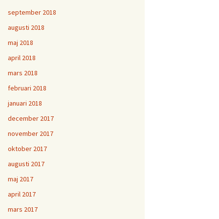
september 2018
augusti 2018
maj 2018
april 2018
mars 2018
februari 2018
januari 2018
december 2017
november 2017
oktober 2017
augusti 2017
maj 2017
april 2017
mars 2017