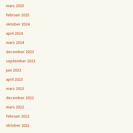
mars 2025
februari 2025
oktober 2024
april 2024
mars 2024
december 2023
september 2023
juni 2023
april 2023
mars 2023
december 2022
mars 2022
februari 2022
oktober 2021