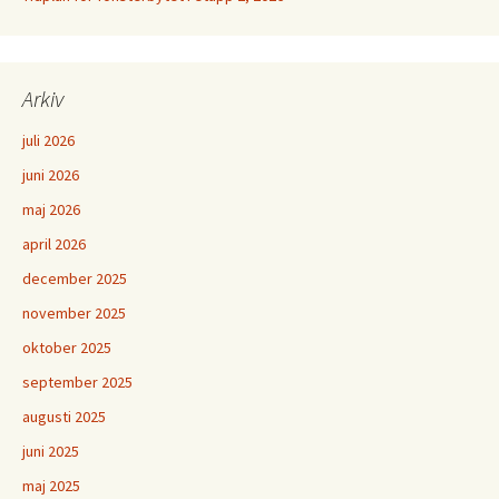
Arkiv
juli 2026
juni 2026
maj 2026
april 2026
december 2025
november 2025
oktober 2025
september 2025
augusti 2025
juni 2025
maj 2025