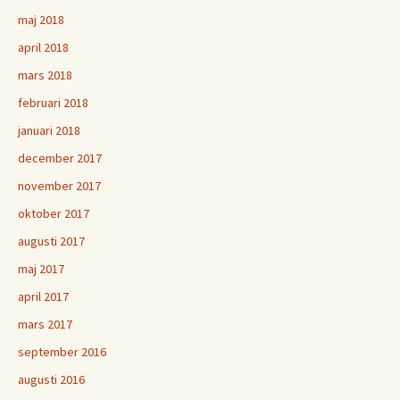
maj 2018
april 2018
mars 2018
februari 2018
januari 2018
december 2017
november 2017
oktober 2017
augusti 2017
maj 2017
april 2017
mars 2017
september 2016
augusti 2016