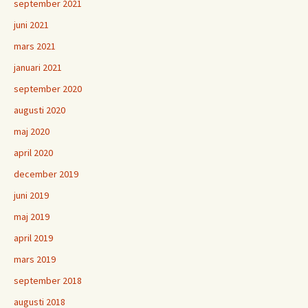
september 2021
juni 2021
mars 2021
januari 2021
september 2020
augusti 2020
maj 2020
april 2020
december 2019
juni 2019
maj 2019
april 2019
mars 2019
september 2018
augusti 2018