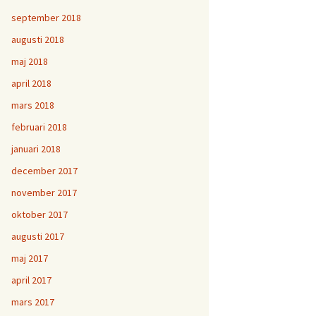
september 2018
augusti 2018
maj 2018
april 2018
mars 2018
februari 2018
januari 2018
december 2017
november 2017
oktober 2017
augusti 2017
maj 2017
april 2017
mars 2017