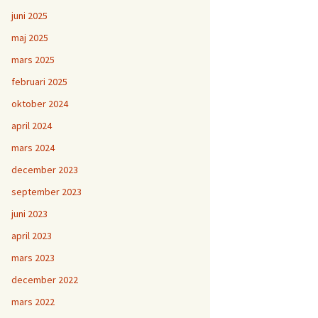
juni 2025
maj 2025
mars 2025
februari 2025
oktober 2024
april 2024
mars 2024
december 2023
september 2023
juni 2023
april 2023
mars 2023
december 2022
mars 2022