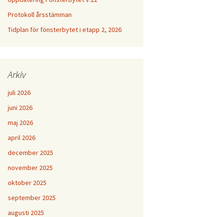
Protokoll årsstämman
Tidplan för fönsterbytet i etapp 2, 2026
Arkiv
juli 2026
juni 2026
maj 2026
april 2026
december 2025
november 2025
oktober 2025
september 2025
augusti 2025