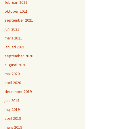
februari 2022
oktober 2021
september 2021
juni 2021
mars 2021
januari 2021
september 2020
augusti 2020
maj 2020
april 2020
december 2019
juni 2019
maj 2019
april 2019
mars 2019