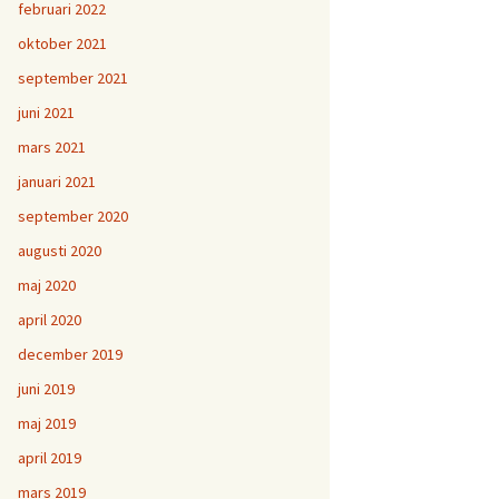
februari 2022
oktober 2021
september 2021
juni 2021
mars 2021
januari 2021
september 2020
augusti 2020
maj 2020
april 2020
december 2019
juni 2019
maj 2019
april 2019
mars 2019