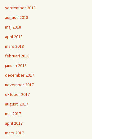
september 2018
augusti 2018
maj 2018
april 2018
mars 2018
februari 2018
januari 2018
december 2017
november 2017
oktober 2017
augusti 2017
maj 2017
april 2017
mars 2017