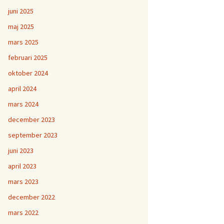
juni 2025
maj 2025
mars 2025
februari 2025
oktober 2024
april 2024
mars 2024
december 2023
september 2023
juni 2023
april 2023
mars 2023
december 2022
mars 2022