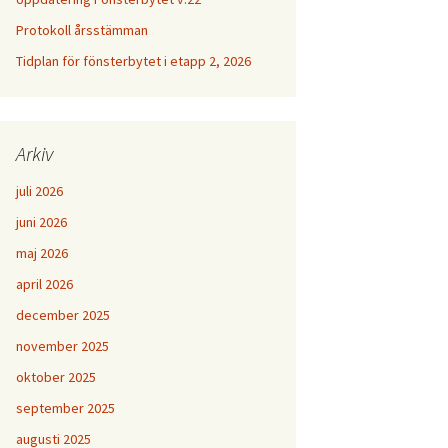
Protokoll årsstämman
Tidplan för fönsterbytet i etapp 2, 2026
Arkiv
juli 2026
juni 2026
maj 2026
april 2026
december 2025
november 2025
oktober 2025
september 2025
augusti 2025